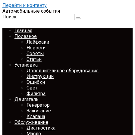
Перейти к контенту
Автомобильные события
Поиск:
Главная
Полезное
Лайфхаки
Новости
Советы
Статьи
Установка
Дополнительное оборудование
Инструкции
Ошибки
Свет
Фильтра
Двигатель
Генератор
Зажигание
Клапана
Обслуживание
Диагностика
Масло